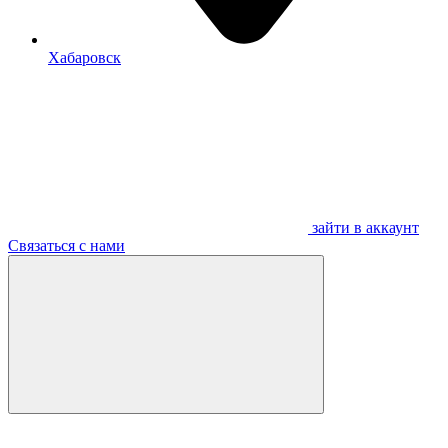
Хабаровск
зайти в аккаунт
Связаться с нами