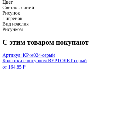
Цвет
Светло - синий
Рисунок
Тигренок
Вид изделия
Рисунком
С этим товаром покупают
Артикул: КР-м024-серый
Колготки с рисунком ВЕРТОЛЕТ серый
от
164,85
₽