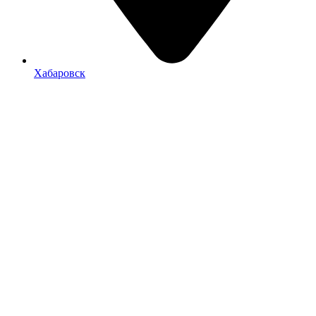
Хабаровск