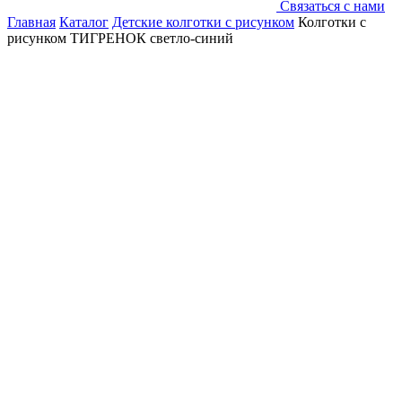
Связаться с нами
Главная
Каталог
Детские колготки с рисунком
Колготки с
рисунком ТИГРЕНОК светло-синий