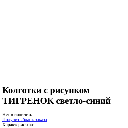
Колготки с рисунком
ТИГРЕНОК светло-синий
Нет в наличии.
Получить бланк заказа
Характеристики