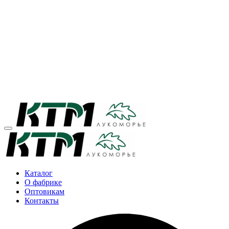
Каталог
О фабрике
Оптовикам
Контакты