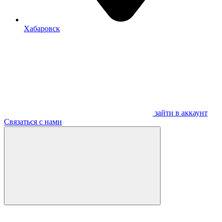
Хабаровск
зайти в аккаунт
Связаться с нами