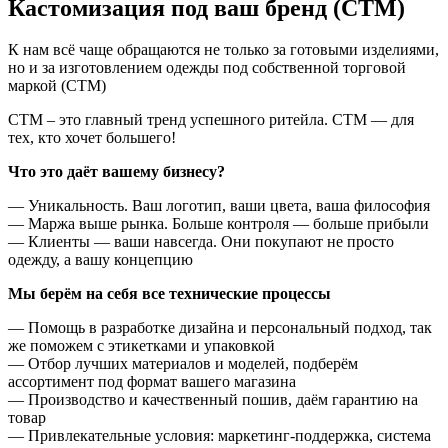
Кастомизация под ваш бренд (СТМ)
К нам всё чаще обращаются не только за готовыми изделиями,
но и за изготовлением одежды под собственной торговой
маркой (СТМ)
СТМ – это главный тренд успешного ритейла. СТМ — для
тех, кто хочет большего!
Что это даёт вашему бизнесу?
— Уникальность. Ваш логотип, ваши цвета, ваша философия
— Маржа выше рынка. Больше контроля — больше прибыли
— Клиенты — ваши навсегда. Они покупают не просто
одежду, а вашу концепцию
Мы берём на себя все технические процессы
— Помощь в разработке дизайна и персональный подход, так
же поможем с этикетками и упаковкой
— Отбор лучших материалов и моделей, подберём
ассортимент под формат вашего магазина
— Производство и качественный пошив, даём гарантию на
товар
— Привлекательные условия: маркетинг-поддержка, система