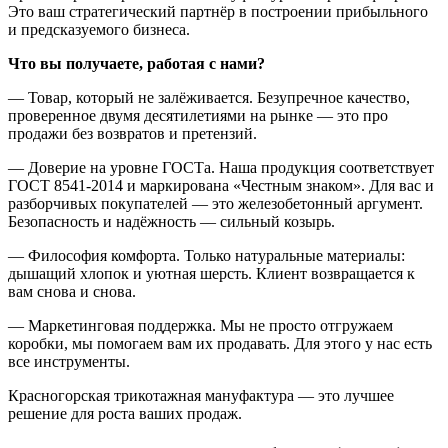
Это ваш стратегический партнёр в построении прибыльного
и предсказуемого бизнеса.
Что вы получаете, работая с нами?
— Товар, который не залёживается. Безупречное качество,
проверенное двумя десятилетиями на рынке — это про
продажи без возвратов и претензий.
— Доверие на уровне ГОСТа. Наша продукция соответствует
ГОСТ 8541-2014 и маркирована «Честным знаком». Для вас и
разборчивых покупателей — это железобетонный аргумент.
Безопасность и надёжность — сильный козырь.
— Философия комфорта. Только натуральные материалы:
дышащий хлопок и уютная шерсть. Клиент возвращается к
вам снова и снова.
— Маркетинговая поддержка. Мы не просто отгружаем
коробки, мы помогаем вам их продавать. Для этого у нас есть
все инструменты.
Красногорская трикотажная мануфактура — это лучшее
решение для роста ваших продаж.