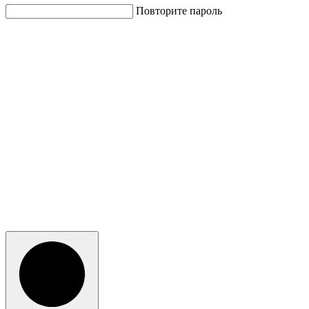
Повторите пароль