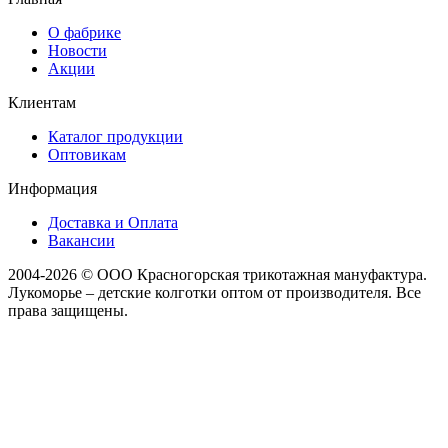
О фабрике
Новости
Акции
Клиентам
Каталог продукции
Оптовикам
Информация
Доставка и Оплата
Вакансии
2004-2026 © ООО Красногорская трикотажная мануфактура.
Лукоморье – детские колготки оптом от производителя. Все
права защищены.