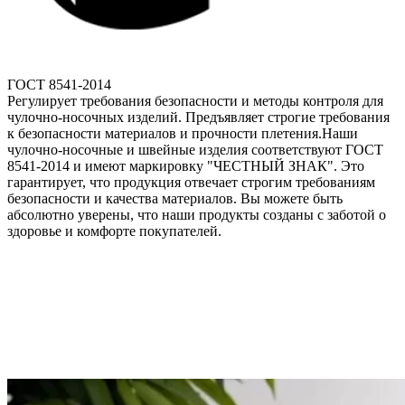
ГОСТ 8541-2014
Регулирует требования безопасности и методы контроля для
чулочно-носочных изделий. Предъявляет строгие требования
к безопасности материалов и прочности плетения.Наши
чулочно-носочные и швейные изделия соответствуют ГОСТ
8541-2014 и имеют маркировку "ЧЕСТНЫЙ ЗНАК". Это
гарантирует, что продукция отвечает строгим требованиям
безопасности и качества материалов. Вы можете быть
абсолютно уверены, что наши продукты созданы с заботой о
здоровье и комфорте покупателей.