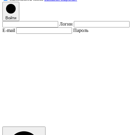
Войти
Логин
E-mail
Пароль