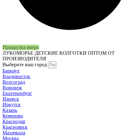
Прокрутка вверх
ЛУКОМОРЬЕ
ДЕТСКИЕ КОЛГОТКИ ОПТОМ ОТ
ПРОИЗВОДИТЕЛЯ
Выберите ваш город
Барнаул
Владивосток
Волгоград
Воронеж
Екатеринбург
Ижевск
Иркутск
Казань
Кемерово
Краснодар
Красноярск
Махачкала
Москва