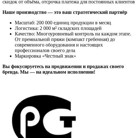
скидок от объёма, отсрочка платежа для постоянных клиентов
Наше производство — это ваш стратегический партнёр
Масштаб: 200 000 единиц продукции в месяц
Логистика: 2 000 м² складских площадей
Качество: Многоуровневый контроль на каждом этапе.
От премиальной пряжи (компакт гребенная) до
современного оборудования и настоящих
профессионалов своего дела
Маркировка «Честный знак»
Вы фокусируетесь на продвижении и продажах своего
бренда. Мы — на идеальном исполнении!