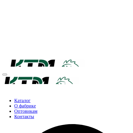
Каталог
О фабрике
Оптовикам
Контакты