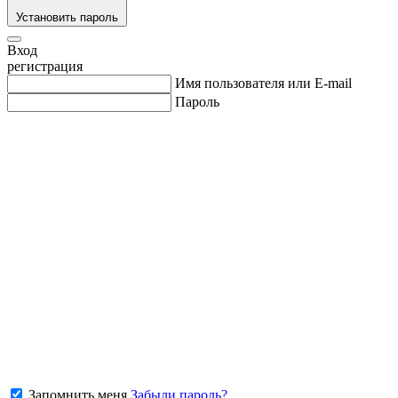
Установить пароль
Вход
регистрация
Имя пользователя или E-mail
Пароль
Запомнить меня
Забыли пароль?