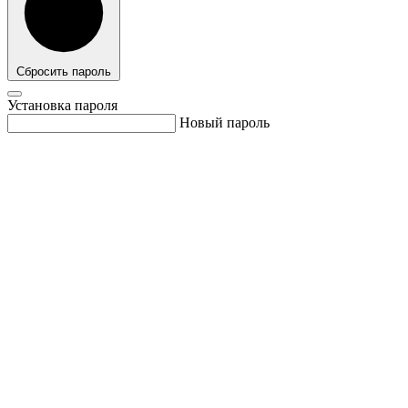
Сбросить пароль
Установка пароля
Новый пароль