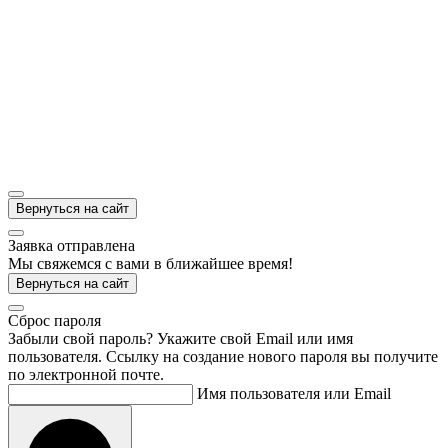
Вернуться на сайт
Заявка отправлена
Мы свяжемся с вами в ближайшее время!
Вернуться на сайт
Cброс пароля
Забыли свой пароль? Укажите свой Email или имя
пользователя. Ссылку на создание нового пароля вы получите
по электронной почте.
Имя пользователя или Email