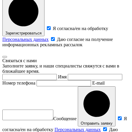
Я согласна/ен на обработку
Зарегистрироваться
Персональных данных
Даю согласие на получение
информационных рекламных рассылок
Связаться с нами
Заполните заявку, и наши специалисты свяжутся с вами в
ближайшее время.
Имя
Номер телефона
E-mail
Сообщение
Я
Отправить заявку
согласна/ен на обработку
Персональных данных
Даю