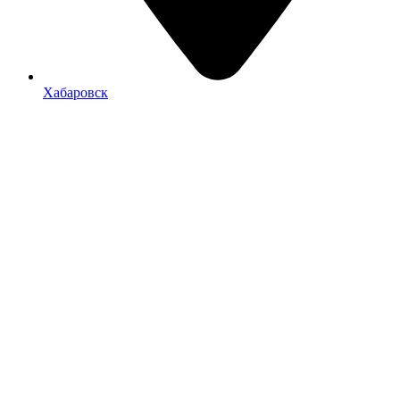
Хабаровск