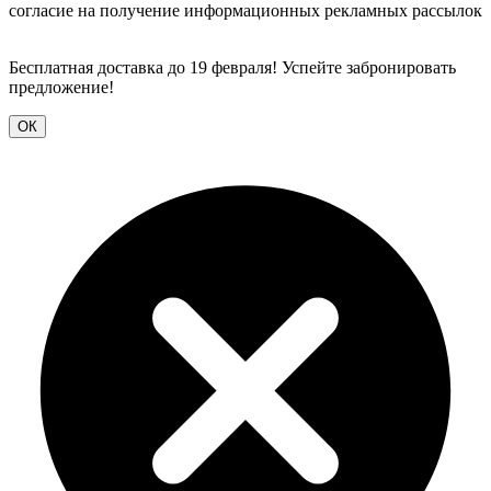
согласие на получение информационных рекламных рассылок
Бесплатная доставка до 19 февраля! Успейте забронировать
предложение!
ОК