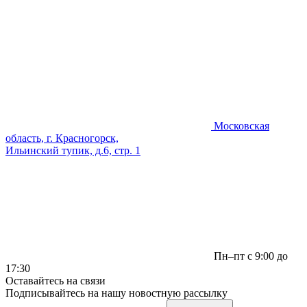
Московская
область, г. Красногорск,
Ильинский тупик, д.6, стр. 1
Пн–пт с 9:00 до
17:30
Оставайтесь на связи
Подписывайтесь на нашу новостную рассылку