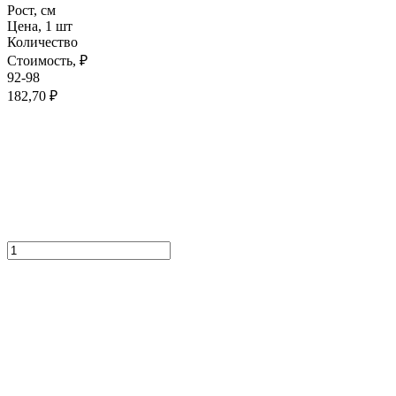
Рост,
см
Цена,
1 шт
Количество
Стоимость,
₽
92-98
182,70
₽