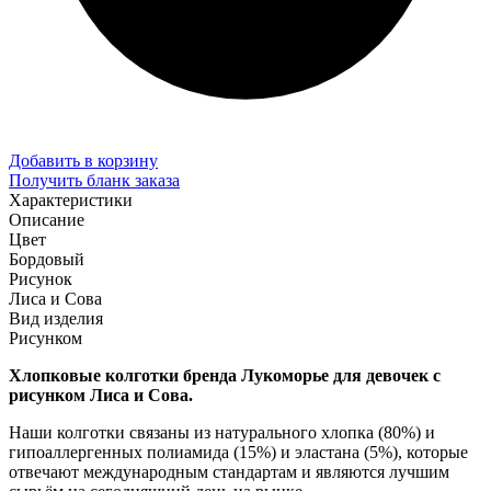
Добавить в корзину
Получить бланк заказа
Характеристики
Описание
Цвет
Бордовый
Рисунок
Лиса и Сова
Вид изделия
Рисунком
Хлопковые колготки бренда Лукоморье для девочек с
рисунком Лиса и Сова.
Наши колготки связаны из натурального хлопка (80%) и
гипоаллергенных полиамида (15%) и эластана (5%), которые
отвечают международным стандартам и являются лучшим