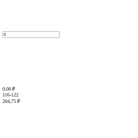
0,00
₽
116-122
204,75
₽