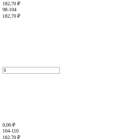
182,70
₽
98-104
182,70
₽
0,00
₽
104-110
182,70
₽