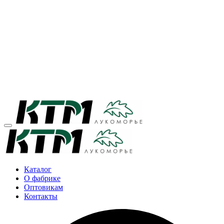
Каталог
О фабрике
Оптовикам
Контакты