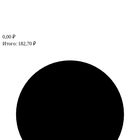
0,00
₽
Итого:
182,70
₽