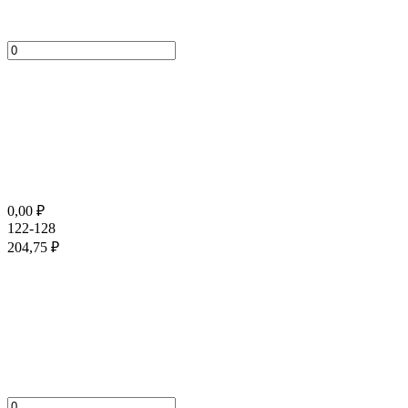
0,00
₽
122-128
204,75
₽