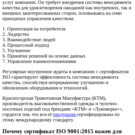
услуг компании. Он требует внедрения системы менеджмента
качества для удовлетворения ожиданий как внутренних, так и
внешних заинтересованных сторон, основываясь на семи
принципах управления качеством:
1. Ориентация на потребителя
2. Лидерство
3. Взаимодействие людей
4. Процессный подход
5. Улучшение
6. Принятие решений на основе данных
7. Управление взаимоотношениями
Регулярные внутренние аудиты в компаниях с сертификатом
ISO гарантируют эффективность системы менеджмента
качества, способствуя непрерывному улучшению и
обновлению оборудования и технологий.
Красногорская Трикотажная Мануфактура (КТМ),
производитель высококачественной одежды и чулочно-
носочных изделий под брендами «КТМ» и «Лукоморье»»,
гордится тем, что вся её
продукция
сертифицирована по
этому международному стандарту.
Почему сертификат ISO 9001:2015 важен для