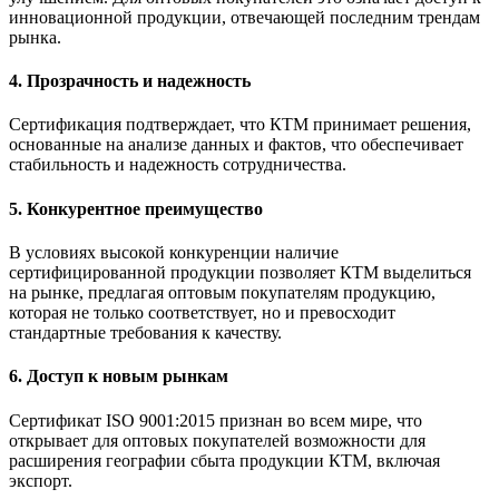
инновационной продукции, отвечающей последним трендам
рынка.
4. Прозрачность и надежность
Сертификация подтверждает, что КТМ принимает решения,
основанные на анализе данных и фактов, что обеспечивает
стабильность и надежность сотрудничества.
5. Конкурентное преимущество
В условиях высокой конкуренции наличие
сертифицированной продукции позволяет КТМ выделиться
на рынке, предлагая оптовым покупателям продукцию,
которая не только соответствует, но и превосходит
стандартные требования к качеству.
6. Доступ к новым рынкам
Сертификат ISO 9001:2015 признан во всем мире, что
открывает для оптовых покупателей возможности для
расширения географии сбыта продукции КТМ, включая
экспорт.