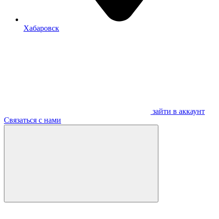
Хабаровск
зайти в аккаунт
Связаться с нами