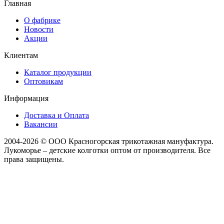
Главная
О фабрике
Новости
Акции
Клиентам
Каталог продукции
Оптовикам
Информация
Доставка и Оплата
Вакансии
2004-2026 © ООО Красногорская трикотажная мануфактура.
Лукоморье – детские колготки оптом от производителя. Все
права защищены.