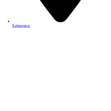
Хабаровск