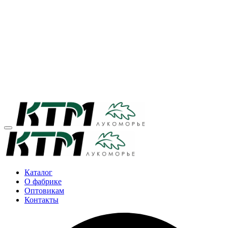
Каталог
О фабрике
Оптовикам
Контакты