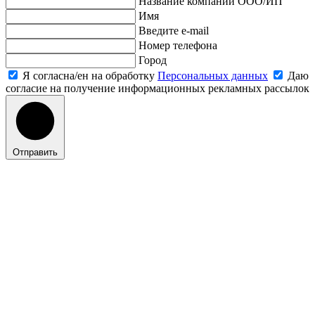
Название компании ООО/ИП
Имя
Введите e-mail
Номер телефона
Город
Я согласна/ен на обработку
Персональных данных
Даю
согласие на получение информационных рекламных рассылок
Отправить