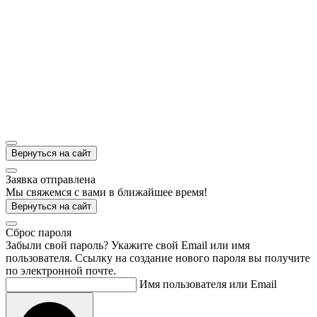
Вернуться на сайт
Заявка отправлена
Мы свяжемся с вами в ближайшее время!
Вернуться на сайт
Cброс пароля
Забыли свой пароль? Укажите свой Email или имя
пользователя. Ссылку на создание нового пароля вы получите
по электронной почте.
Имя пользователя или Email