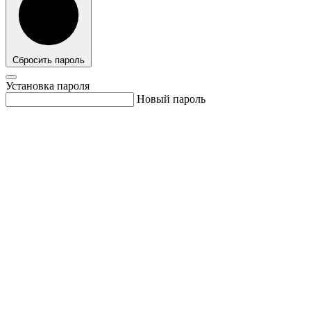
Сбросить пароль
Установка пароля
Новый пароль