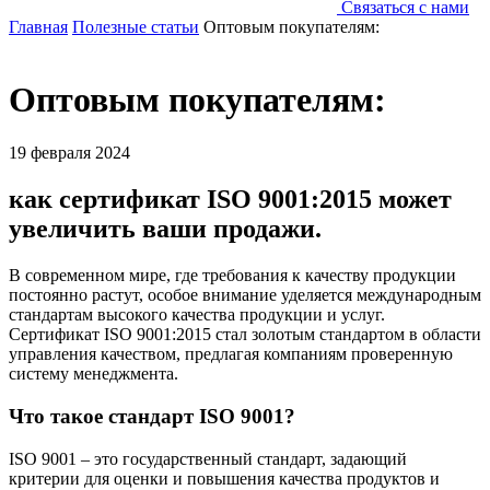
Связаться с нами
Главная
Полезные статьи
Оптовым покупателям:
Оптовым покупателям:
19 февраля 2024
как сертификат ISO 9001:2015 может
увеличить ваши продажи.
В современном мире, где требования к качеству продукции
постоянно растут, особое внимание уделяется международным
стандартам высокого качества продукции и услуг.
Сертификат ISO 9001:2015 стал золотым стандартом в области
управления качеством, предлагая компаниям проверенную
систему менеджмента.
Что такое стандарт ISO 9001?
ISO 9001 – это государственный стандарт, задающий
критерии для оценки и повышения качества продуктов и