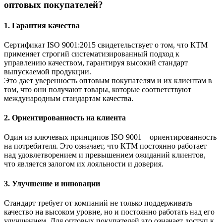
оптовых покупателей?
1. Гарантия качества
Сертификат ISO 9001:2015 свидетельствует о том, что КТМ
применяет строгий систематизированный подход к
управлению качеством, гарантируя высокий стандарт
выпускаемой продукции.
Это дает уверенность оптовым покупателям и их клиентам в
том, что они получают товары, которые соответствуют
международным стандартам качества.
2. Ориентированность на клиента
Один из ключевых принципов ISO 9001 – ориентированность
на потребителя. Это означает, что КТМ постоянно работает
над удовлетворением и превышением ожиданий клиентов,
что является залогом их лояльности и доверия.
3. Улучшение и инновации
Стандарт требует от компаний не только поддерживать
качество на высоком уровне, но и постоянно работать над его
улучшением. Для оптовых покупателей это означает доступ к