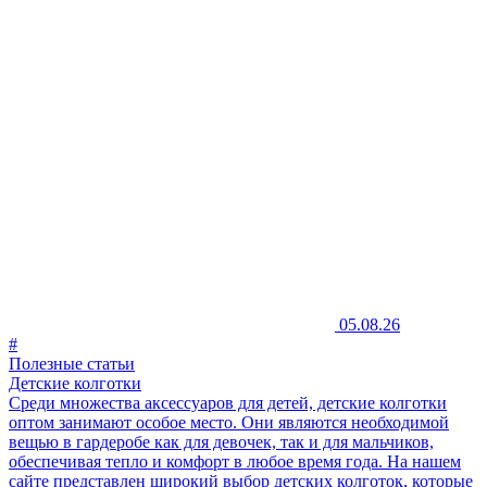
05.08.26
#
Полезные статьи
Детские колготки
Среди множества аксессуаров для детей, детские колготки
оптом занимают особое место. Они являются необходимой
вещью в гардеробе как для девочек, так и для мальчиков,
обеспечивая тепло и комфорт в любое время года. На нашем
сайте представлен широкий выбор детских колготок, которые