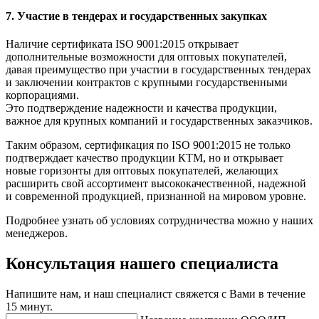
7. Участие в тендерах и государственных закупках
Наличие сертификата ISO 9001:2015 открывает
дополнительные возможности для оптовых покупателей,
давая преимущество при участии в государственных тендерах
и заключении контрактов с крупными государственными
корпорациями.
Это подтверждение надежности и качества продукции,
важное для крупных компаний и государственных заказчиков.
Таким образом, сертификация по ISO 9001:2015 не только
подтверждает качество продукции КТМ, но и открывает
новые горизонты для оптовых покупателей, желающих
расширить свой ассортимент высококачественной, надежной
и современной продукцией, признанной на мировом уровне.
Подробнее узнать об условиях сотрудничества можно у наших
менеджеров.
Консультация нашего специалиста
Напишите нам, и наш специалист свяжется с Вами в течение
15 минут.