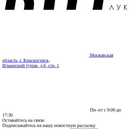
Московская
область, г. Красногорск,
Ильинский тупик, д.6, стр. 1
Пн–пт с 9:00 до
17:30
Оставайтесь на связи
Подписывайтесь на нашу новостную рассылку