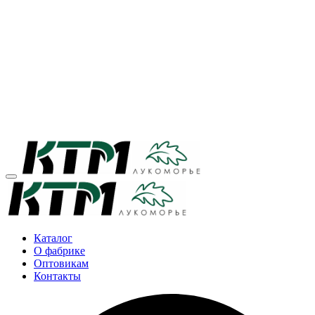
Каталог
О фабрике
Оптовикам
Контакты