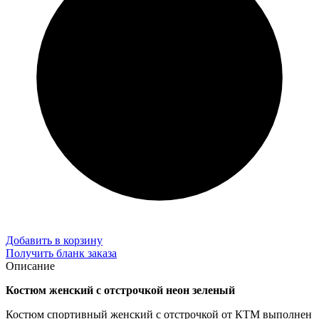
Добавить в корзину
Получить бланк заказа
Описание
Костюм женский с отстрочкой неон зеленый
Костюм спортивный женский с отстрочкой от КТМ выполнен