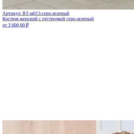
Артикул: ВТ-м013-серо-зеленый
Костюм женский с отстрочкой серо-зеленый
от
3 600,00
₽