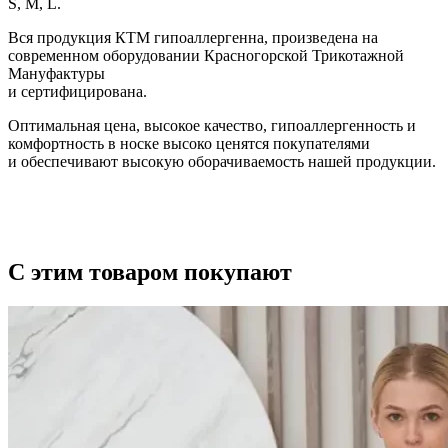
S, M, L.
Вся продукция КТМ гипоаллергенна, произведена на
современном оборудовании Красногорской Трикотажной
Мануфактуры
и сертифицирована.
Оптимальная цена, высокое качество, гипоаллергенность и
комфортность в носке высоко ценятся покупателями
и обеспечивают высокую оборачиваемость нашей продукции.
С этим товаром покупают