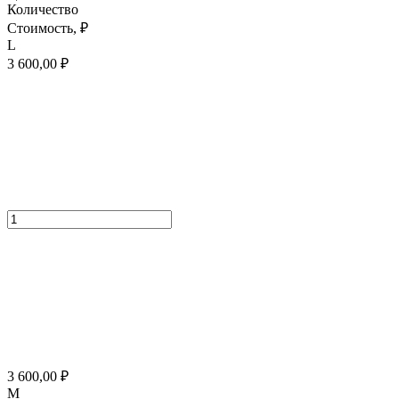
Количество
Стоимость,
₽
L
3 600,00
₽
3 600,00
₽
M