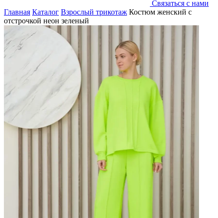
Связаться с нами
Главная
Каталог
Взрослый трикотаж
Костюм женский с
отстрочкой неон зеленый