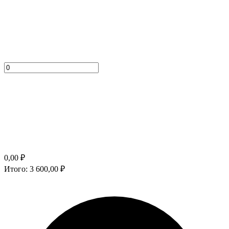
0,00
₽
Итого:
3 600,00
₽