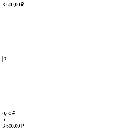
3 600,00
₽
0,00
₽
S
3 600,00
₽