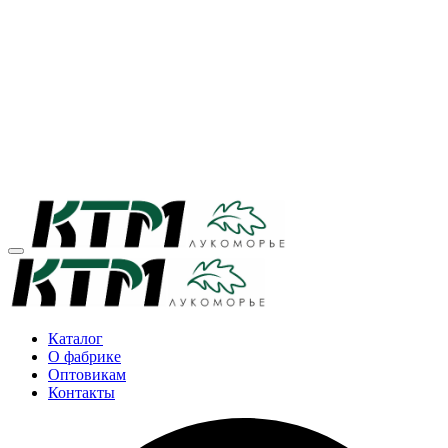
Каталог
О фабрике
Оптовикам
Контакты