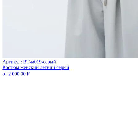
Артикул: ВТ-м019-серый
Костюм женский летний серый
от
2 000,00
₽