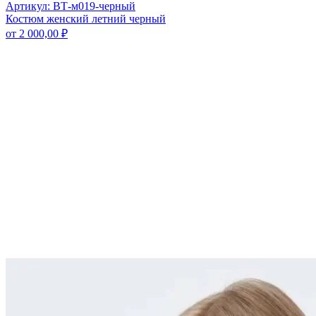
Артикул: ВТ-м019-черный
Костюм женский летний черный
от
2 000,00
₽