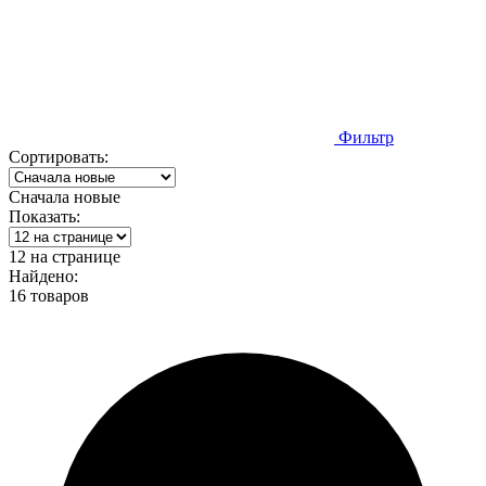
Фильтр
Сортировать:
Сначала новые
Показать:
12 на странице
Найдено:
16 товаров