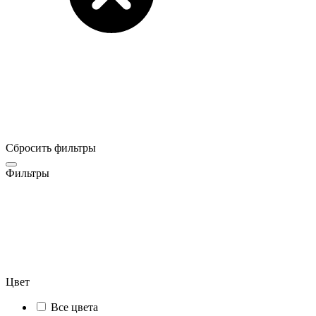
Сбросить фильтры
Фильтры
Цвет
Все цвета