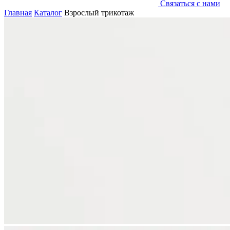
Связаться с нами
Главная
Каталог
Взрослый трикотаж