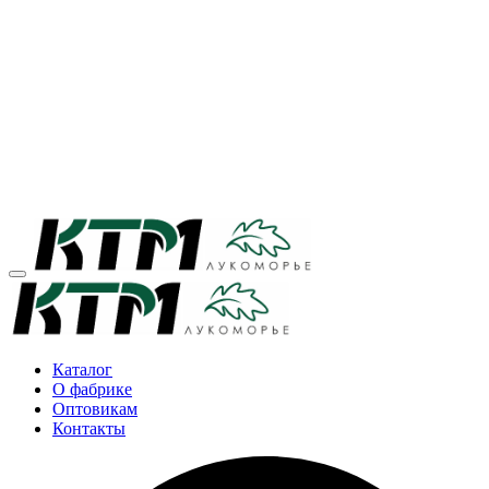
Каталог
О фабрике
Оптовикам
Контакты