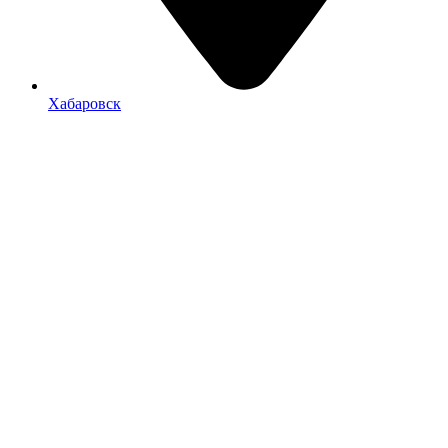
Хабаровск