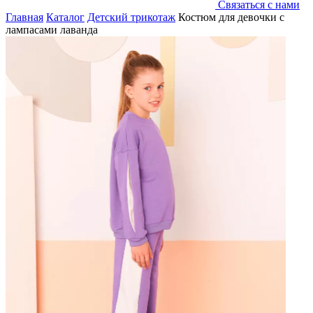
Связаться с нами
Главная
Каталог
Детский трикотаж
Костюм для девочки с
лампасами лаванда