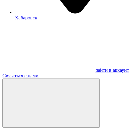
Хабаровск
зайти в аккаунт
Связаться с нами