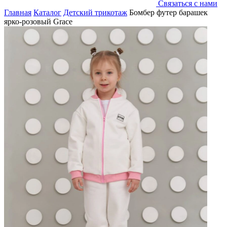
Связаться с нами
Главная
Каталог
Детский трикотаж
Бомбер футер барашек
ярко-розовый Grace