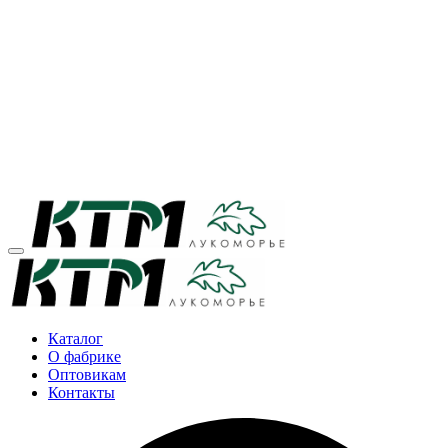
Каталог
О фабрике
Оптовикам
Контакты