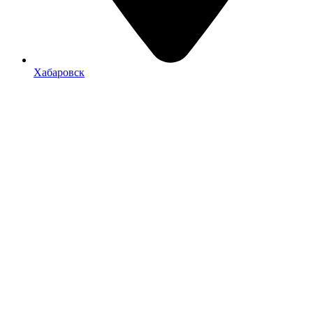
Хабаровск