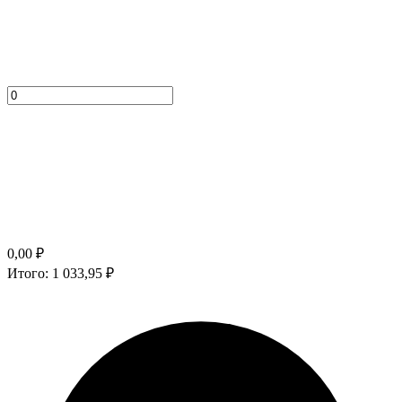
0,00
₽
Итого:
1 033,95
₽