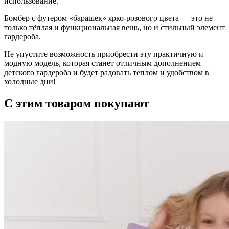
использование.
Бомбер с футером «барашек» ярко-розового цвета — это не
только тёплая и функциональная вещь, но и стильный элемент
гардероба.
Не упустите возможность приобрести эту практичную и
модную модель, которая станет отличным дополнением
детского гардероба и будет радовать теплом и удобством в
холодные дни!
С этим товаром покупают