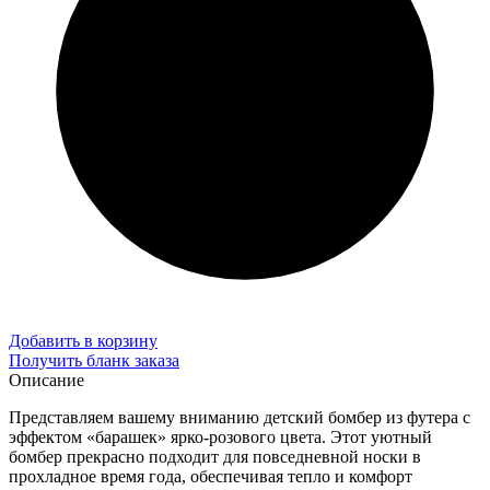
Добавить в корзину
Получить бланк заказа
Описание
Представляем вашему вниманию детский бомбер из футера с
эффектом «барашек» ярко-розового цвета. Этот уютный
бомбер прекрасно подходит для повседневной носки в
прохладное время года, обеспечивая тепло и комфорт