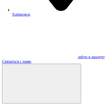
Хабаровск
зайти в аккаунт
Связаться с нами