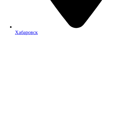
Хабаровск