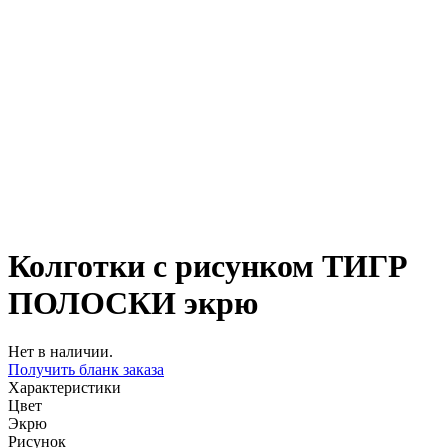
Колготки с рисунком ТИГР
ПОЛОСКИ экрю
Нет в наличии.
Получить бланк заказа
Характеристики
Цвет
Экрю
Рисунок