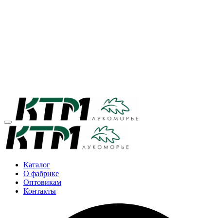
Каталог
О фабрике
Оптовикам
Контакты