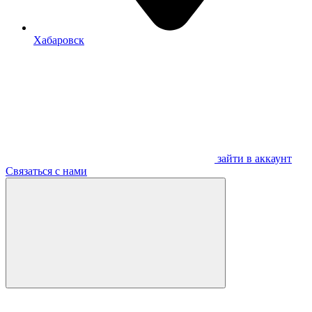
Хабаровск
зайти в аккаунт
Связаться с нами