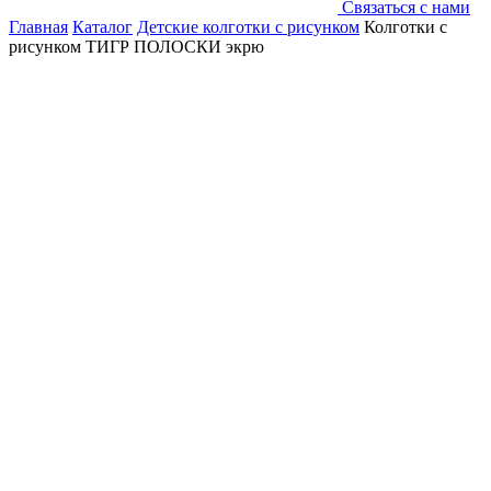
Связаться с нами
Главная
Каталог
Детские колготки с рисунком
Колготки с
рисунком ТИГР ПОЛОСКИ экрю