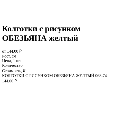
Колготки с рисунком
ОБЕЗЬЯНА желтый
от
144,00
₽
Рост,
см
Цена,
1 шт
Количество
Стоимость,
₽
КОЛГОТКИ С РИСУНКОМ ОБЕЗЬЯНА ЖЕЛТЫЙ 068-74
144,00
₽