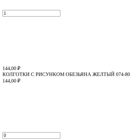
144,00
₽
КОЛГОТКИ С РИСУНКОМ ОБЕЗЬЯНА ЖЕЛТЫЙ 074-80
144,00
₽