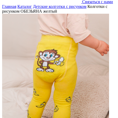
Связаться с нами
Главная
Каталог
Детские колготки с рисунком
Колготки с
рисунком ОБЕЗЬЯНА желтый