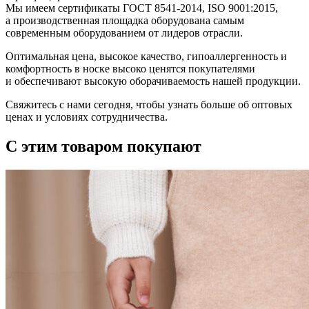
Мы имеем сертификаты ГОСТ 8541-2014, ISO 9001:2015,
а производственная площадка оборудована самым
современным оборудованием от лидеров отрасли.
Оптимальная цена, высокое качество, гипоаллергенность и
комфортность в носке высоко ценятся покупателями
и обеспечивают высокую оборачиваемость нашей продукции.
Свяжитесь с нами сегодня, чтобы узнать больше об оптовых
ценах и условиях сотрудничества.
С этим товаром покупают