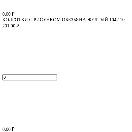
0,00
₽
КОЛГОТКИ С РИСУНКОМ ОБЕЗЬЯНА ЖЕЛТЫЙ 104-110
201,00
₽
0,00
₽