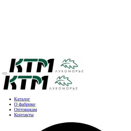
Каталог
О фабрике
Оптовикам
Контакты