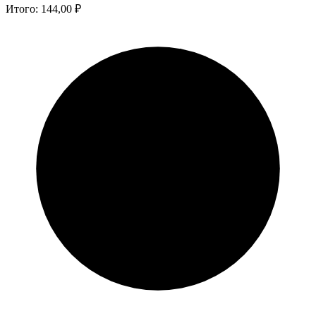
Итого:
144,00
₽