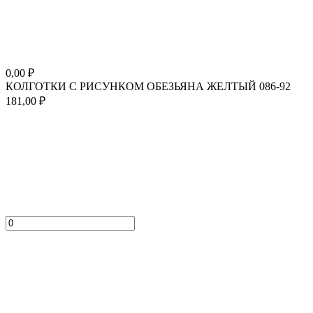
0,00
₽
КОЛГОТКИ С РИСУНКОМ ОБЕЗЬЯНА ЖЕЛТЫЙ 086-92
181,00
₽