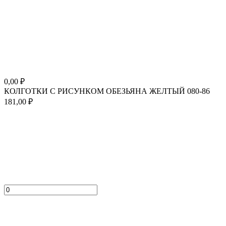
0,00
₽
КОЛГОТКИ С РИСУНКОМ ОБЕЗЬЯНА ЖЕЛТЫЙ 080-86
181,00
₽