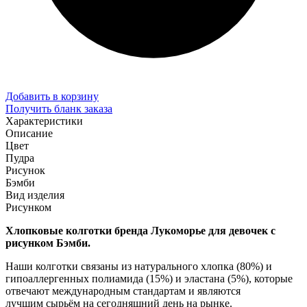
Добавить в корзину
Получить бланк заказа
Характеристики
Описание
Цвет
Пудра
Рисунок
Бэмби
Вид изделия
Рисунком
Хлопковые колготки бренда Лукоморье для девочек с
рисунком Бэмби.
Наши колготки связаны из натурального хлопка (80%) и
гипоаллергенных полиамида (15%) и эластана (5%), которые
отвечают международным стандартам и являются
лучшим сырьём на сегодняшний день на рынке.