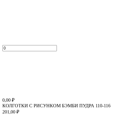
0,00
₽
КОЛГОТКИ С РИСУНКОМ БЭМБИ ПУДРА 110-116
201,00
₽