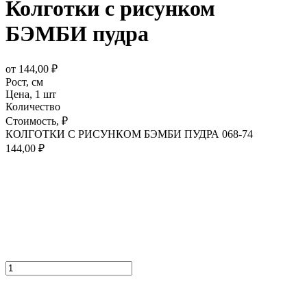
Колготки с рисунком
БЭМБИ пудра
от
144,00
₽
Рост,
см
Цена,
1 шт
Количество
Стоимость,
₽
КОЛГОТКИ С РИСУНКОМ БЭМБИ ПУДРА 068-74
144,00
₽