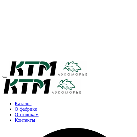
Каталог
О фабрике
Оптовикам
Контакты