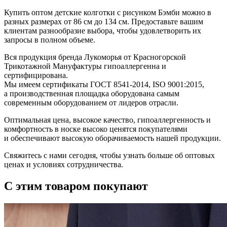
Купить оптом детские колготки с рисунком Бэмби можно в
разных размерах от 86 см до 134 см. Предоставьте вашим
клиентам разнообразие выбора, чтобы удовлетворить их
запросы в полном объеме.
Вся продукция бренда Лукоморья от Красногорской
Трикотажной Мануфактуры гипоаллергенна и
сертифицирована.
Мы имеем сертификаты ГОСТ 8541-2014, ISO 9001:2015,
а производственная площадка оборудована самым
современным оборудованием от лидеров отрасли.
Оптимальная цена, высокое качество, гипоаллергенность и
комфортность в носке высоко ценятся покупателями
и обеспечивают высокую оборачиваемость нашей продукции.
Свяжитесь с нами сегодня, чтобы узнать больше об оптовых
ценах и условиях сотрудничества.
С этим товаром покупают