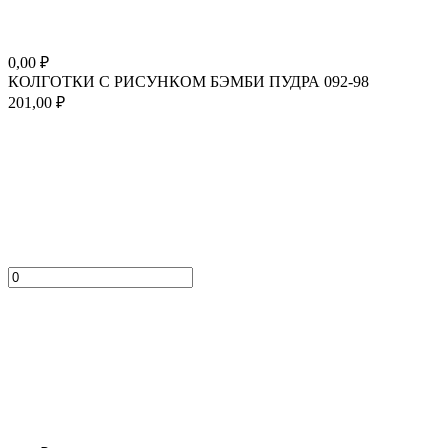
0,00
₽
КОЛГОТКИ С РИСУНКОМ БЭМБИ ПУДРА 092-98
201,00
₽