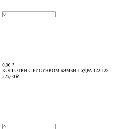
0,00
₽
КОЛГОТКИ С РИСУНКОМ БЭМБИ ПУДРА 122-128
225,00
₽