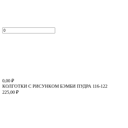
0,00
₽
КОЛГОТКИ С РИСУНКОМ БЭМБИ ПУДРА 116-122
225,00
₽