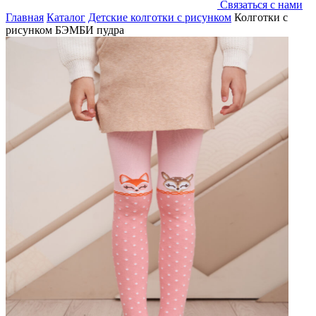
Связаться с нами
Главная
Каталог
Детские колготки с рисунком
Колготки с
рисунком БЭМБИ пудра