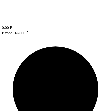
0,00
₽
Итого:
144,00
₽