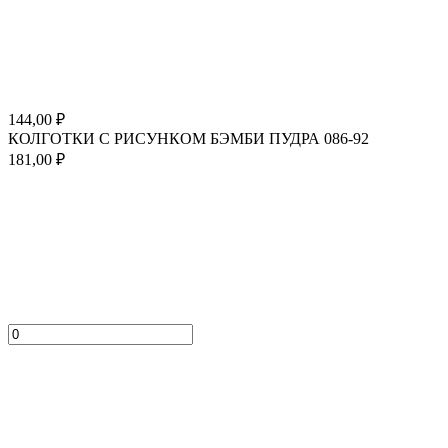
144,00
₽
КОЛГОТКИ С РИСУНКОМ БЭМБИ ПУДРА 086-92
181,00
₽