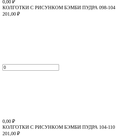
0,00
₽
КОЛГОТКИ С РИСУНКОМ БЭМБИ ПУДРА 098-104
201,00
₽
0,00
₽
КОЛГОТКИ С РИСУНКОМ БЭМБИ ПУДРА 104-110
201,00
₽