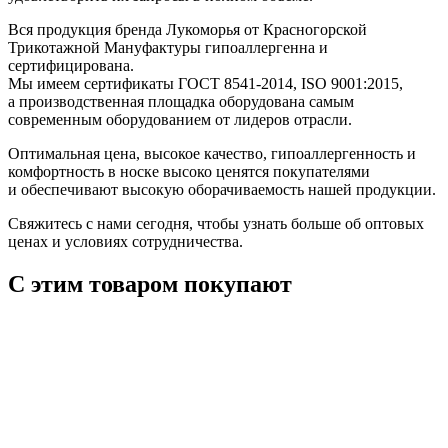
Вся продукция бренда Лукоморья от Красногорской
Трикотажной Мануфактуры гипоаллергенна и
сертифицирована.
Мы имеем сертификаты ГОСТ 8541-2014, ISO 9001:2015,
а производственная площадка оборудована самым
современным оборудованием от лидеров отрасли.
Оптимальная цена, высокое качество, гипоаллергенность и
комфортность в носке высоко ценятся покупателями
и обеспечивают высокую оборачиваемость нашей продукции.
Свяжитесь с нами сегодня, чтобы узнать больше об оптовых
ценах и условиях сотрудничества.
С этим товаром покупают