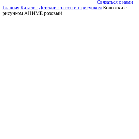
Связаться с нами
Главная
Каталог
Детские колготки с рисунком
Колготки с
рисунком АНИМЕ розовый