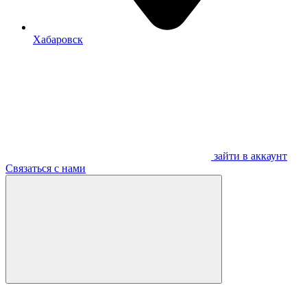
Хабаровск
зайти в аккаунт
Связаться с нами