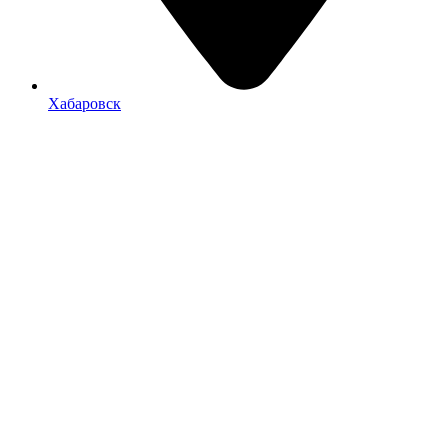
Хабаровск