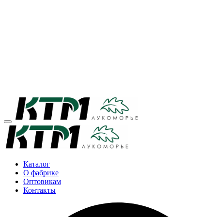
Каталог
О фабрике
Оптовикам
Контакты