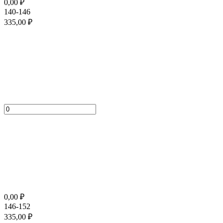
0,00
₽
140-146
335,00
₽
0,00
₽
146-152
335,00
₽