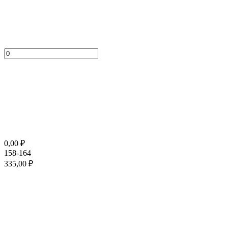
0,00
₽
158-164
335,00
₽