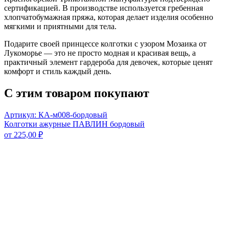
сертификацией. В производстве используется гребенная
хлопчатобумажная пряжа, которая делает изделия особенно
мягкими и приятными для тела.
Подарите своей принцессе колготки с узором Мозаика от
Лукоморье — это не просто модная и красивая вещь, а
практичный элемент гардероба для девочек, которые ценят
комфорт и стиль каждый день.
С этим товаром покупают
Артикул: КА-м008-бордовый
Колготки ажурные ПАВЛИН бордовый
от
225,00
₽