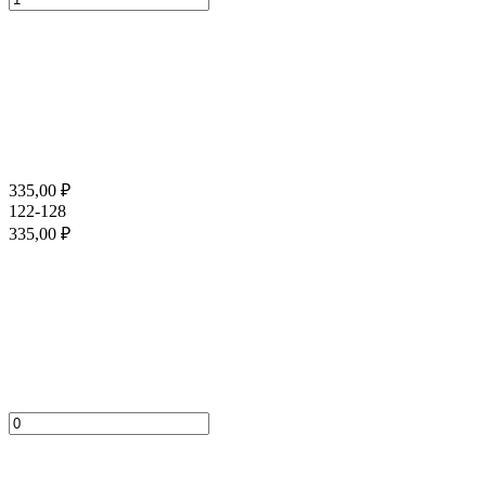
335,00
₽
122-128
335,00
₽