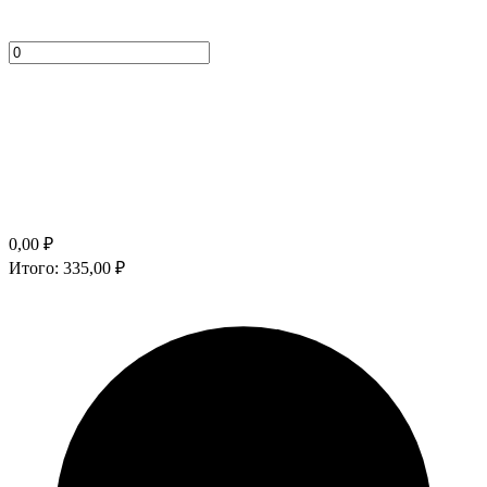
0,00
₽
Итого:
335,00
₽