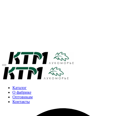
Каталог
О фабрике
Оптовикам
Контакты