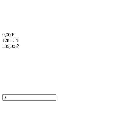
0,00
₽
128-134
335,00
₽