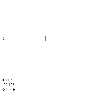
0,00
₽
152-158
335,00
₽