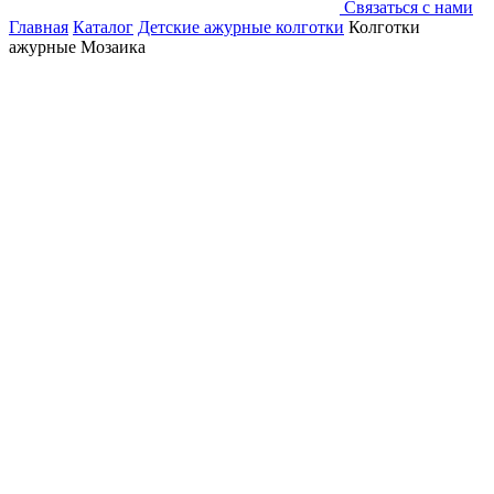
Связаться с нами
Главная
Каталог
Детские ажурные колготки
Колготки
ажурные Мозаика