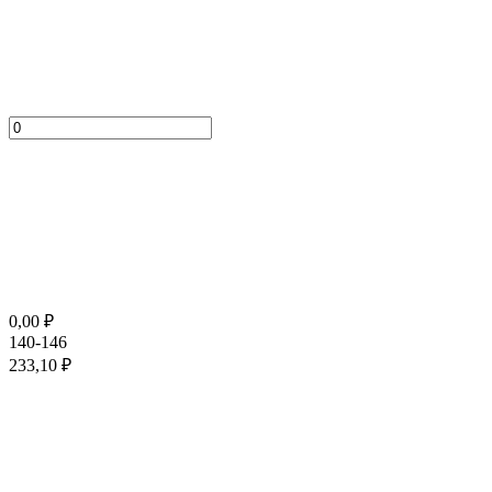
0,00
₽
140-146
233,10
₽