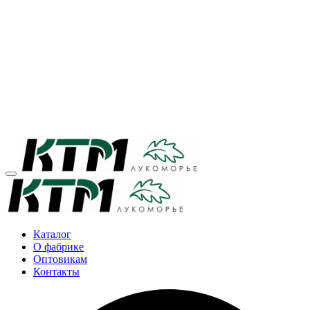
Каталог
О фабрике
Оптовикам
Контакты