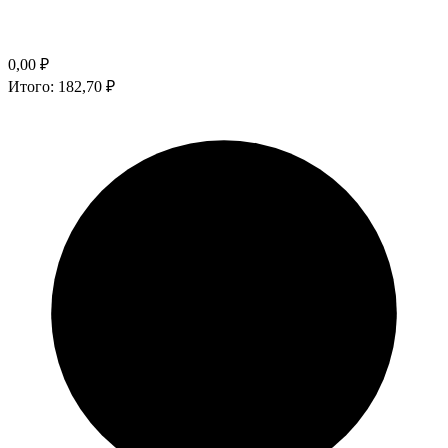
0,00
₽
Итого:
182,70
₽