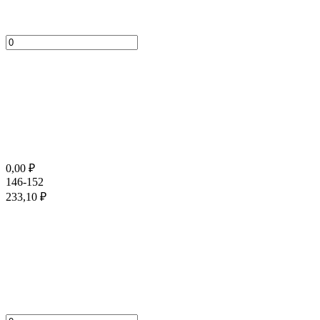
0,00
₽
146-152
233,10
₽