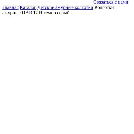
Связаться с нами
Главная
Каталог
Детские ажурные колготки
Колготки
ажурные ПАВЛИН темно серый