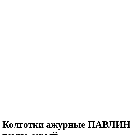
Колготки ажурные ПАВЛИН