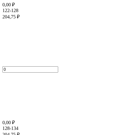
0,00
₽
122-128
204,75
₽
0,00
₽
128-134
204,75
₽